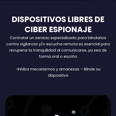
DISPOSITIVOS LIBRES DE
CIBER ESPIONAJE
Contratar un servicio especializado para blindarlos
contra vigilancia y/o escucha remota es esencial para
recuperar la tranquilidad al comunicarse, ya sea de
forma oral o escrita:
-Inhiba mecanismos y amanezas – Blinde su
dispositivo