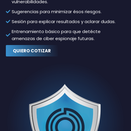
vulnerabilidades.
Sugerencias para minimizar ésos riesgos.
Sesión para explicar resultados y aclarar dudas.
Entrenamiento básico para que detécte
amenazas de ciber espionaje futuras.
QUIERO COTIZAR