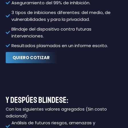
Aseguramiento del 99% de inhibición.
3 tipos de inibiciones diferentes: del medio, de
vulnerabilidades y para la privacidad.
Blindaje del dispositivo contra futuras
intervenciones.
Resultados plasmados en un informe escrito.
QUIERO COTIZAR
Y DESPÚES BLINDESE:
Con los siguientes valores agregados (Sin costo
adicional):
Análisis de futuros riesgos, amenazas y