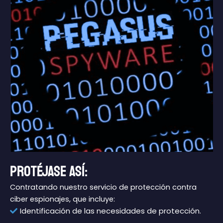
PROTÉJASE ASÍ:
Contratando nuestro servicio de protección contra
ciber espionajes, que incluye:
Identificación de las necesidades de protección.