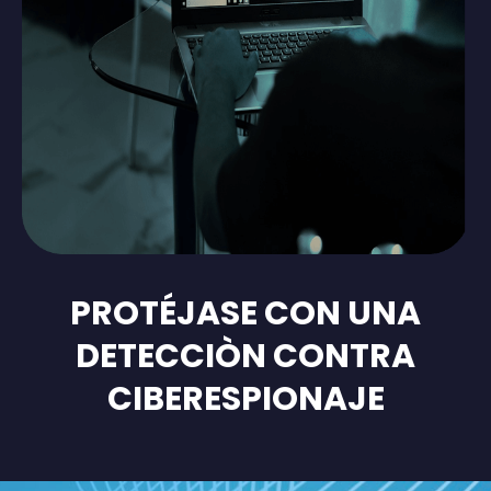
PROTÉJASE CON UNA
DETECCIÒN CONTRA
CIBERESPIONAJE