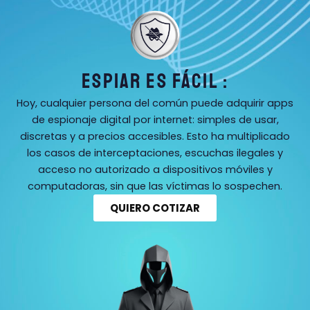
ESPIAR ES FÁCIL :
Hoy, cualquier persona del común puede adquirir apps
de espionaje digital por internet: simples de usar,
discretas y a precios accesibles. Esto ha multiplicado
los casos de interceptaciones, escuchas ilegales y
acceso no autorizado a dispositivos móviles y
computadoras, sin que las víctimas lo sospechen.
QUIERO COTIZAR